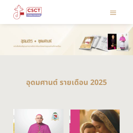
อุดมศานต์ รายเดือน 2025