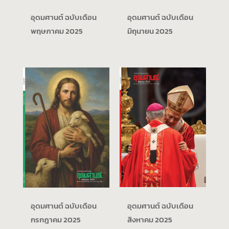
อุดมศานต์ ฉบับเดือน
อุดมศานต์ ฉบับเดือน
พฤษภาคม 2025
มิถุนายน 2025
อุดมศานต์ ฉบับเดือน
อุดมศานต์ ฉบับเดือน
กรกฎาคม 2025
สิงหาคม 2025