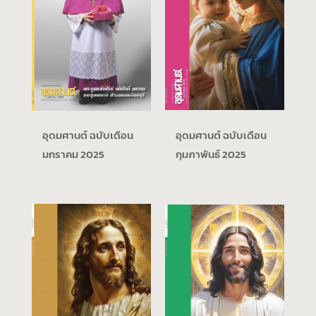
อุดมศานต์ ฉบับเดือน
อุดมศานต์ ฉบับเดือน
มกราคม 2025
กุมภาพันธ์ 2025