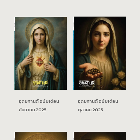
อุดมศานต์ ฉบับเดือน
อุดมศานต์ ฉบับเดือน
กันยายน 2025
ตุลาคม 2025