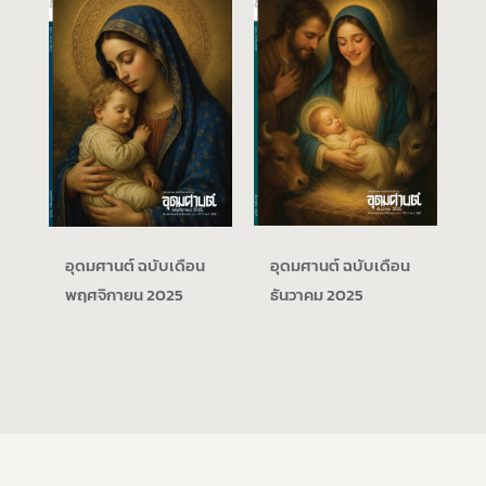
อุดมศานต์ ฉบับเดือน
อุดมศานต์ ฉบับเดือน
พฤศจิกายน 2025
ธันวาคม 2025