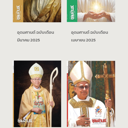
อุดมศานต์ ฉบับเดือน
อุดมศานต์ ฉบับเดือน
มีนาคม 2025
เมษายน 2025