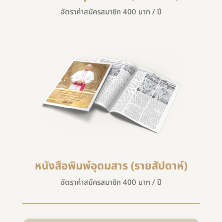
อัตราค่าสมัครสมาชิก 400 บาท / ปี
หนังสือพิมพ์อุดมสาร (รายสัปดาห์)
อัตราค่าสมัครสมาชิก 400 บาท / ปี