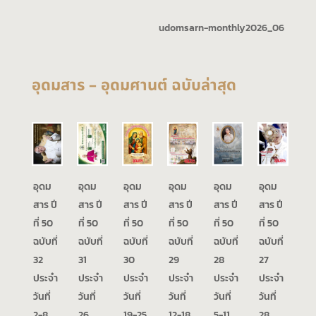
udomsarn-monthly2026_06
อุดมสาร – อุดมศานต์ ฉบับล่าสุด
อุดม
อุดม
อุดม
อุดม
อุดม
อุดม
สาร ปี
สาร ปี
สาร ปี
สาร ปี
สาร ปี
สาร ปี
ที่ 50
ที่ 50
ที่ 50
ที่ 50
ที่ 50
ที่ 50
ฉบับที่
ฉบับที่
ฉบับที่
ฉบับที่
ฉบับที่
ฉบับที่
32
31
30
29
28
27
ประจำ
ประจำ
ประจำ
ประจำ
ประจำ
ประจำ
วันที่
วันที่
วันที่
วันที่
วันที่
วันที่
2-8
26
19-25
12-18
5-11
28