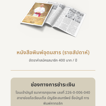
หนังสือพิมพ์อุดมสาร (รายสัปดาห์)
อัตราค่าสมัครสมาชิก 400 บาท / ปี
ช่องทางการชำระเงิน
โอนเข้าบัญชี ธนาคารกรุงเทพ เลขที่ 226-0-006-040
สาขาย่อยโอเรียนเต็ล บัญชีสะสมทรัพย์ ชื่อบัญชี การ
พิมพ์คาทอลิก