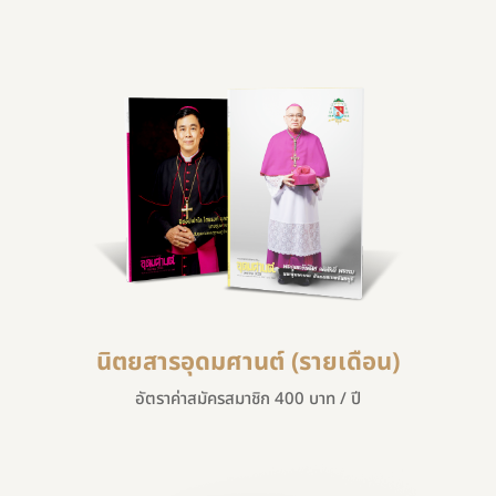
นิตยสารอุดมศานต์ (รายเดือน)
อัตราค่าสมัครสมาชิก 400 บาท / ปี