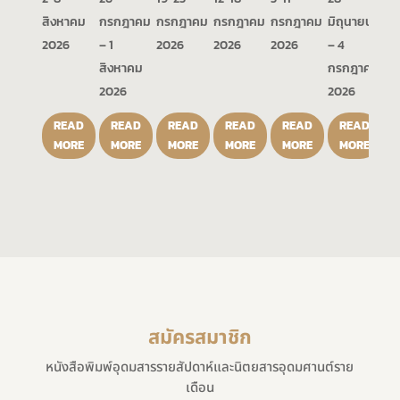
สิงหาคม
กรกฎาคม
กรกฎาคม
กรกฎาคม
กรกฎาคม
มิถุนายน
2026
– 1
2026
2026
2026
– 4
สิงหาคม
กรกฎาคม
2026
2026
READ
READ
READ
READ
READ
READ
MORE
MORE
MORE
MORE
MORE
MORE
สมัครสมาชิก
หนังสือพิมพ์อุดมสารรายสัปดาห์และนิตยสารอุดมศานต์ราย
เดือน