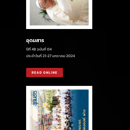
อุดมสาร
ปีที่ 48 ฉบับที่ 04
ประจำวันที่ 21-27 มกราคม 2024
READ ONLINE