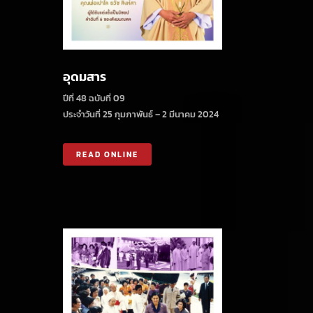
อุดมสาร
ปีที่ 48 ฉบับที่ 09
ประจำวันที่ 25 กุมภาพันธ์ – 2 มีนาคม 2024
READ ONLINE