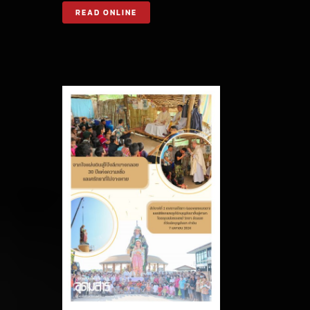
READ ONLINE