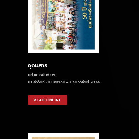
อุดมสาร
ปีที่ 48 ฉบับที่ 05
ประจำวันที่ 28 มกราคม – 3 กุมภาพันธ์ 2024
READ ONLINE