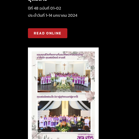
ปีที่ 48 ฉบับที่ 01-02
ประจำวันที่ 1-14 มกราคม 2024
READ ONLINE