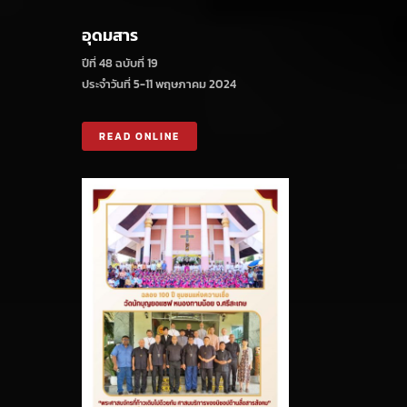
อุดมสาร
ปีที่ 48 ฉบับที่ 19
ประจำวันที่ 5-11 พฤษภาคม 2024
READ ONLINE