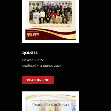
อุดมสาร
ปีที่ 48 ฉบับที่ 15
ประจำวันที่ 7-13 เมษายน 2024
READ ONLINE