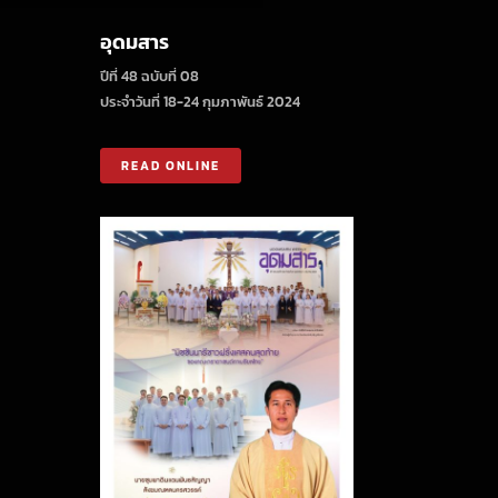
อุดมสาร
ปีที่ 48 ฉบับที่ 08
ประจำวันที่ 18-24 กุมภาพันธ์ 2024
READ ONLINE