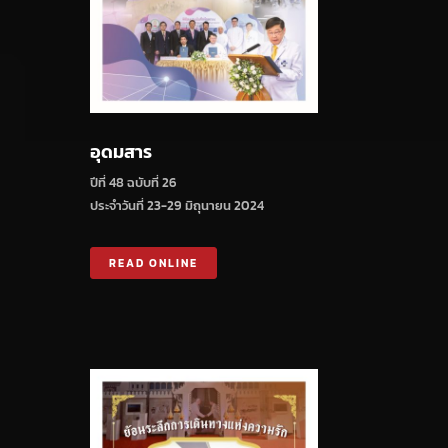
อุดมสาร
ปีที่ 48 ฉบับที่ 26
ประจำวันที่ 23-29 มิถุนายน 2024
READ ONLINE