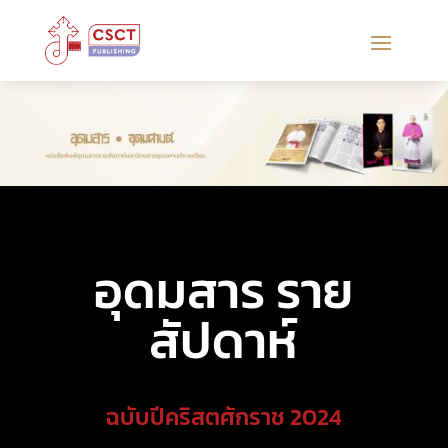
อุดมสาร ราย
สัปดาห์
ฉบับปีคริสตศักราช 2024