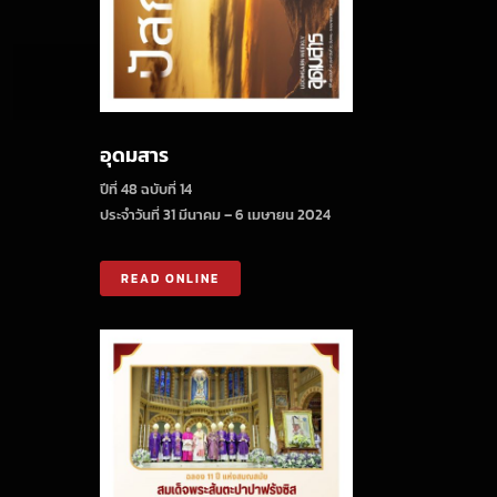
อุดมสาร
ปีที่ 48 ฉบับที่ 14
ประจำวันที่ 31 มีนาคม – 6 เมษายน 2024
READ ONLINE