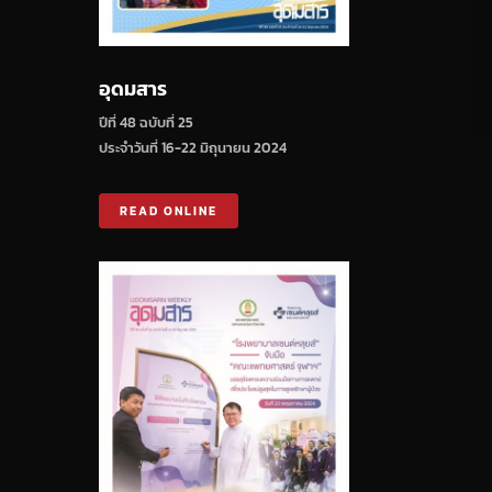
อุดมสาร
ปีที่ 48 ฉบับที่ 25
ประจำวันที่ 16-22 มิถุนายน 2024
READ ONLINE