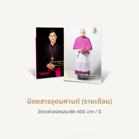
นิตยสารอุดมศานต์ (รายเดือน)
อัตราค่าสมัครสมาชิก 400 บาท / ปี