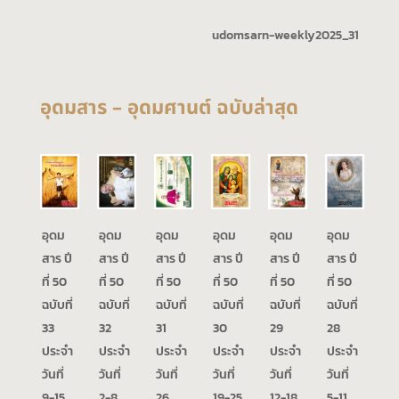
udomsarn-weekly2025_31
อุดมสาร – อุดมศานต์ ฉบับล่าสุด
อุดม
อุดม
อุดม
อุดม
อุดม
อุดม
สาร ปี
สาร ปี
สาร ปี
สาร ปี
สาร ปี
สาร ปี
ที่ 50
ที่ 50
ที่ 50
ที่ 50
ที่ 50
ที่ 50
ฉบับที่
ฉบับที่
ฉบับที่
ฉบับที่
ฉบับที่
ฉบับที่
33
32
31
30
29
28
ประจำ
ประจำ
ประจำ
ประจำ
ประจำ
ประจำ
วันที่
วันที่
วันที่
วันที่
วันที่
วันที่
9-15
2-8
26
19-25
12-18
5-11