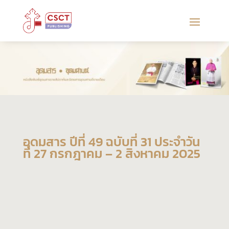
อุดมสาร ปีที่ 49 ฉบับที่ 31 ประจำวัน
ที่ 27 กรกฎาคม – 2 สิงหาคม 2025