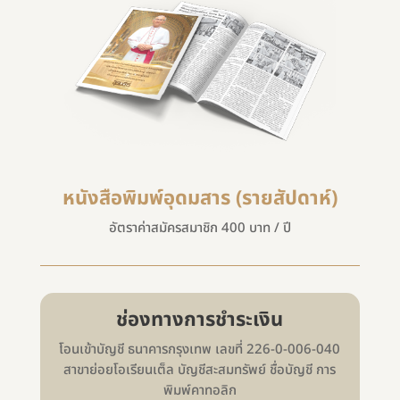
หนังสือพิมพ์อุดมสาร (รายสัปดาห์)
อัตราค่าสมัครสมาชิก 400 บาท / ปี
ช่องทางการชำระเงิน
โอนเข้าบัญชี ธนาคารกรุงเทพ เลขที่ 226-0-006-040
สาขาย่อยโอเรียนเต็ล บัญชีสะสมทรัพย์ ชื่อบัญชี การ
พิมพ์คาทอลิก