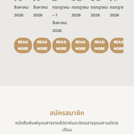
สิงหาคม
สิงหาคม
กรกฎาคม
กรกฎาคม
กรกฎาคม
กรกฎาคม
2026
2026
– 1
2026
2026
2026
สิงหาคม
2026
READ
READ
READ
READ
READ
READ
MORE
MORE
MORE
MORE
MORE
MORE
สมัครสมาชิก
หนังสือพิมพ์อุดมสารรายสัปดาห์และนิตยสารอุดมศานต์ราย
เดือน