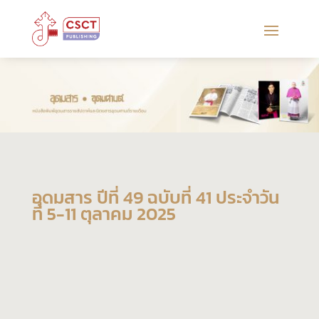
อุดมสาร ปีที่ 49 ฉบับที่ 41 ประจำวัน
ที่ 5-11 ตุลาคม 2025