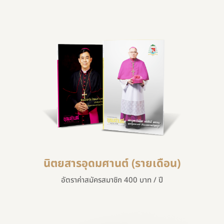
นิตยสารอุดมศานต์ (รายเดือน)
อัตราค่าสมัครสมาชิก 400 บาท / ปี