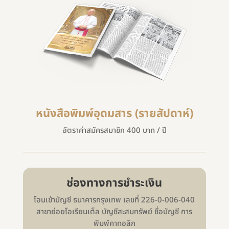
หนังสือพิมพ์อุดมสาร (รายสัปดาห์)
อัตราค่าสมัครสมาชิก 400 บาท / ปี
ช่องทางการชำระเงิน
โอนเข้าบัญชี ธนาคารกรุงเทพ เลขที่ 226-0-006-040
สาขาย่อยโอเรียนเต็ล บัญชีสะสมทรัพย์ ชื่อบัญชี การ
พิมพ์คาทอลิก