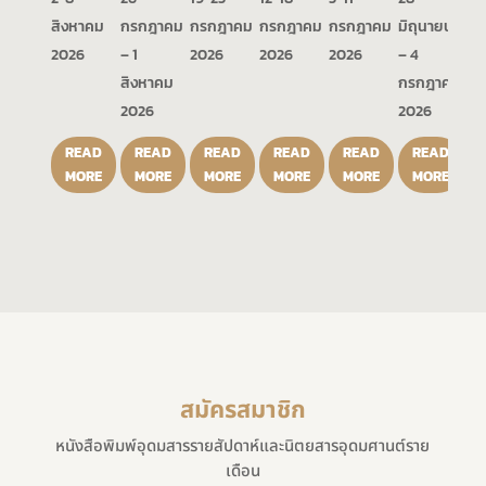
สิงหาคม
กรกฎาคม
กรกฎาคม
กรกฎาคม
กรกฎาคม
มิถุนายน
2026
– 1
2026
2026
2026
– 4
สิงหาคม
กรกฎาคม
2026
2026
READ
READ
READ
READ
READ
READ
MORE
MORE
MORE
MORE
MORE
MORE
สมัครสมาชิก
หนังสือพิมพ์อุดมสารรายสัปดาห์และนิตยสารอุดมศานต์ราย
เดือน