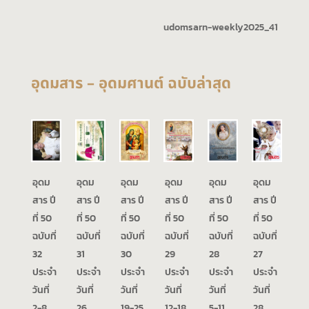
udomsarn-weekly2025_41
อุดมสาร – อุดมศานต์ ฉบับล่าสุด
อุดม
อุดม
อุดม
อุดม
อุดม
อุดม
สาร ปี
สาร ปี
สาร ปี
สาร ปี
สาร ปี
สาร ปี
ที่ 50
ที่ 50
ที่ 50
ที่ 50
ที่ 50
ที่ 50
ฉบับที่
ฉบับที่
ฉบับที่
ฉบับที่
ฉบับที่
ฉบับที่
32
31
30
29
28
27
ประจำ
ประจำ
ประจำ
ประจำ
ประจำ
ประจำ
วันที่
วันที่
วันที่
วันที่
วันที่
วันที่
2-8
26
19-25
12-18
5-11
28