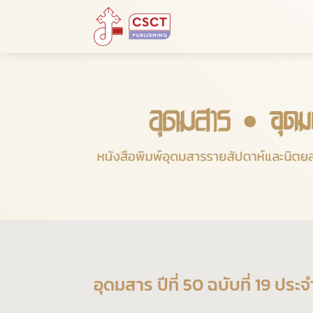
อุดมสาร ปีที่ 50 ฉบับที่ 19 ปร