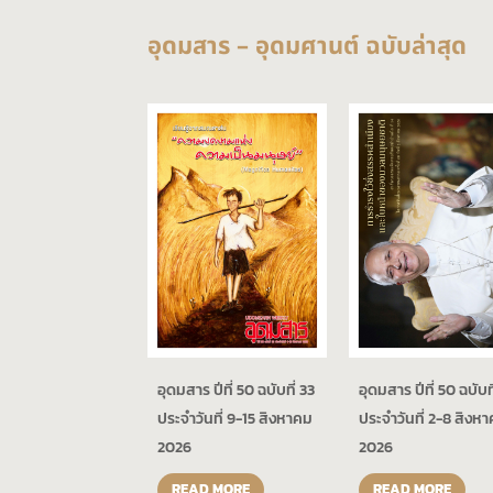
อุดมสาร – อุดมศานต์ ฉบับล่าสุด
อุดมสาร ปีที่ 50 ฉบับที่ 33
อุดมสาร ปีที่ 50 ฉบับที
ประจำวันที่ 9-15 สิงหาคม
ประจำวันที่ 2-8 สิงห
2026
2026
READ MORE
READ MORE