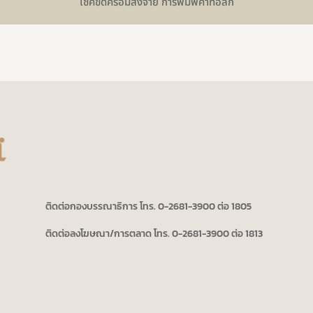
เช็คขีดคร่อมสั่งจ่าย การพิมพ์คาทอลิก
ติดต่อกองบรรณาธิการ โทร. 0-2681-3900 ต่อ 1805
ติดต่อลงโฆษณา/การตลาด โทร. 0-2681-3900 ต่อ 1813