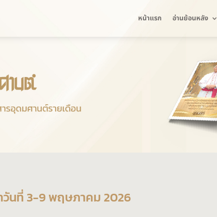
หน้าแรก
อ่านย้อนหลัง
ะจำวันที่ 3-9 พฤษภาคม 2026