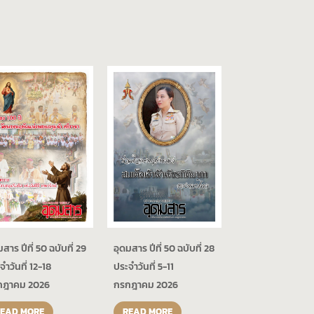
อุดมสาร ปีที่ 50 ฉบับที่ 28
สาร ปีที่ 50 ฉบับที่ 29
ประจำวันที่ 5-11
จำวันที่ 12-18
กรกฎาคม 2026
กฎาคม 2026
EAD MORE
READ MORE