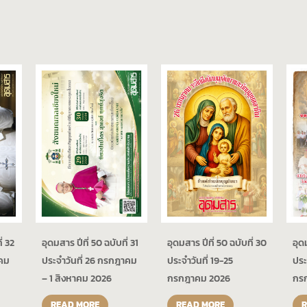
อุดมสาร ปีที่ 50 ฉบับที่ 30
่ 32
อุดมสาร ปีที่ 50 ฉบับที่ 31
อุดม
ประจำวันที่ 19-25
าคม
ประจำวันที่ 26 กรกฎาคม
ประ
กรกฎาคม 2026
– 1 สิงหาคม 2026
กร
READ MORE
READ MORE
R