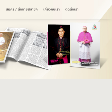
สมัคร / ต่ออายุสมาชิก
เกี่ยวกับเรา
ติดต่อเรา