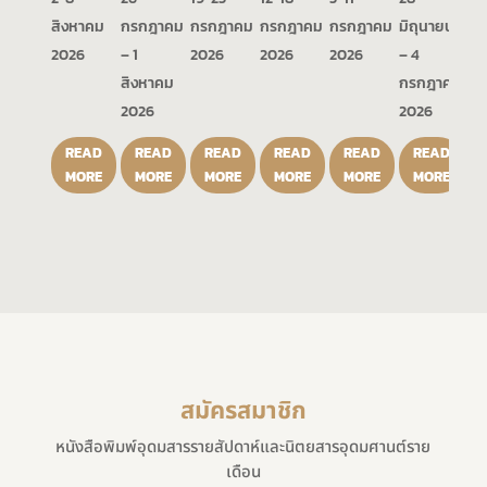
สิงหาคม
กรกฎาคม
กรกฎาคม
กรกฎาคม
กรกฎาคม
มิถุนายน
2026
– 1
2026
2026
2026
– 4
สิงหาคม
กรกฎาคม
2026
2026
READ
READ
READ
READ
READ
READ
MORE
MORE
MORE
MORE
MORE
MORE
สมัครสมาชิก
หนังสือพิมพ์อุดมสารรายสัปดาห์และนิตยสารอุดมศานต์ราย
เดือน