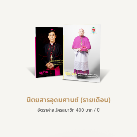
นิตยสารอุดมศานต์ (รายเดือน)
อัตราค่าสมัครสมาชิก 400 บาท / ปี