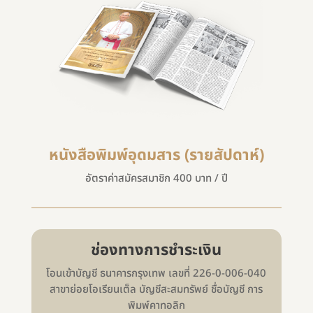
หนังสือพิมพ์อุดมสาร (รายสัปดาห์)
อัตราค่าสมัครสมาชิก 400 บาท / ปี
ช่องทางการชำระเงิน
โอนเข้าบัญชี ธนาคารกรุงเทพ เลขที่ 226-0-006-040
สาขาย่อยโอเรียนเต็ล บัญชีสะสมทรัพย์ ชื่อบัญชี การ
พิมพ์คาทอลิก