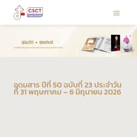
อุดมสาร ปีที่ 50 ฉบับที่ 23 ประจำวัน
ที่ 31 พฤษภาคม – 6 มิถุนายน 2026