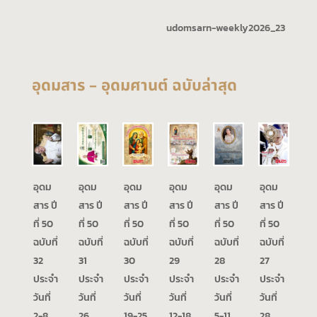
udomsarn-weekly2026_23
อุดมสาร – อุดมศานต์ ฉบับล่าสุด
อุดม
อุดม
อุดม
อุดม
อุดม
อุดม
สาร ปี
สาร ปี
สาร ปี
สาร ปี
สาร ปี
สาร ปี
ที่ 50
ที่ 50
ที่ 50
ที่ 50
ที่ 50
ที่ 50
ฉบับที่
ฉบับที่
ฉบับที่
ฉบับที่
ฉบับที่
ฉบับที่
32
31
30
29
28
27
ประจำ
ประจำ
ประจำ
ประจำ
ประจำ
ประจำ
วันที่
วันที่
วันที่
วันที่
วันที่
วันที่
2-8
26
19-25
12-18
5-11
28