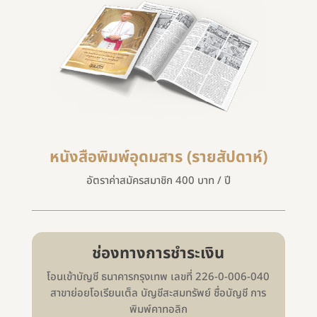
หนังสือพิมพ์อุดมสาร (รายสัปดาห์)
อัตราค่าสมัครสมาชิก 400 บาท / ปี
ช่องทางการชำระเงิน
โอนเข้าบัญชี ธนาคารกรุงเทพ เลขที่ 226-0-006-040
สาขาย่อยโอเรียนเต็ล บัญชีสะสมทรัพย์ ชื่อบัญชี การ
พิมพ์คาทอลิก