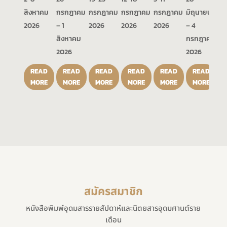
สิงหาคม
กรกฎาคม
กรกฎาคม
กรกฎาคม
กรกฎาคม
มิถุนายน
2026
– 1
2026
2026
2026
– 4
สิงหาคม
กรกฎาคม
2026
2026
READ
READ
READ
READ
READ
READ
MORE
MORE
MORE
MORE
MORE
MORE
สมัครสมาชิก
หนังสือพิมพ์อุดมสารรายสัปดาห์และนิตยสารอุดมศานต์ราย
เดือน