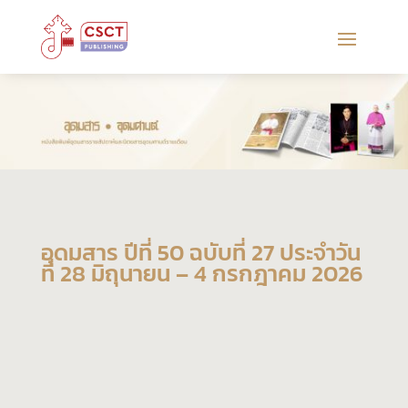
อุดมสาร ปีที่ 50 ฉบับที่ 27 ประจำวัน
ที่ 28 มิถุนายน – 4 กรกฎาคม 2026