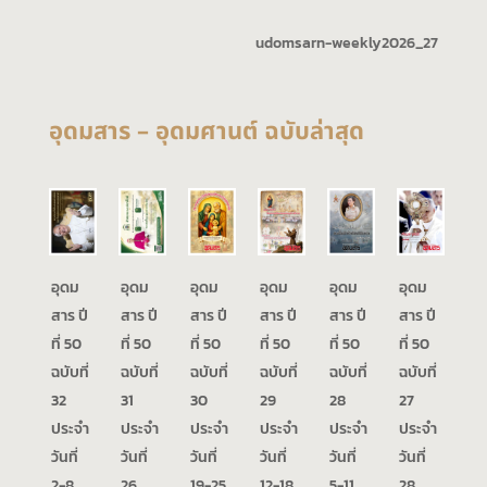
udomsarn-weekly2026_27
อุดมสาร – อุดมศานต์ ฉบับล่าสุด
อุดม
อุดม
อุดม
อุดม
อุดม
อุดม
สาร ปี
สาร ปี
สาร ปี
สาร ปี
สาร ปี
สาร ปี
ที่ 50
ที่ 50
ที่ 50
ที่ 50
ที่ 50
ที่ 50
ฉบับที่
ฉบับที่
ฉบับที่
ฉบับที่
ฉบับที่
ฉบับที่
32
31
30
29
28
27
ประจำ
ประจำ
ประจำ
ประจำ
ประจำ
ประจำ
วันที่
วันที่
วันที่
วันที่
วันที่
วันที่
2-8
26
19-25
12-18
5-11
28