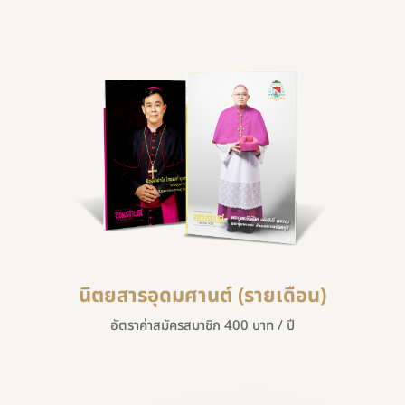
นิตยสารอุดมศานต์ (รายเดือน)
อัตราค่าสมัครสมาชิก 400 บาท / ปี