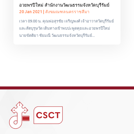
อวยพรปีใหม่ สำนักงานวัฒนธรรมจังหวัดบุรีรัมย์
20 Jan 2021
|
สังฆมณฑลนครราชสีมา
เวลา 09.00 น. คุณพ่อสุรชัย เจริญพงศ์ เจ้าอาวาสวัดบุรีรัมย์
และสัตบุรุษวัด เดินทางเข้าพบปะพูดคุยและอวยพรปีใหม่
นายขัตติยา ชัยมณี วัฒนธรรมจังหวัดบุรีรัมย์...