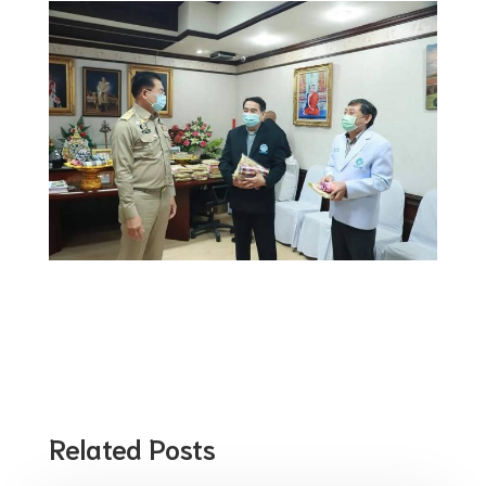
Related Posts