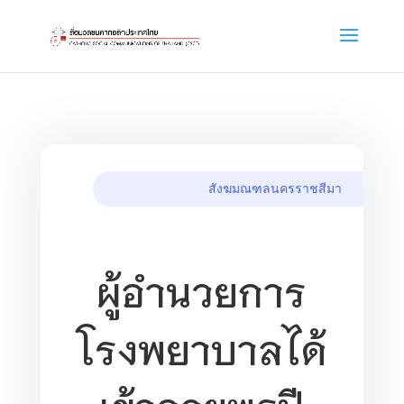
สังฆมณฑลนครราชสีมา
ผู้อำนวยการ
โรงพยาบาลได้