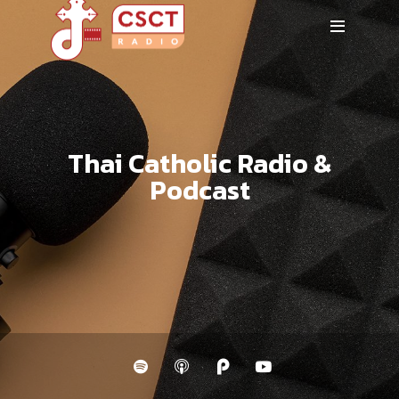
Thai Catholic Radio &
Podcast