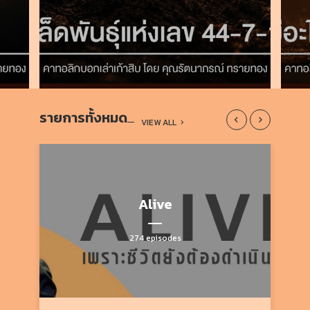
รายการทั้งหมด
VIEW ALL
Alive
274 episodes