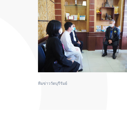
ทีมข่าววัดบุรีรัมย์