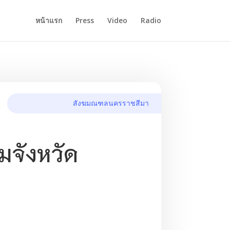
หน้าแรก
Press
Video
Radio
สังฆมณฑลนครราชสีมา
มจังหวัด