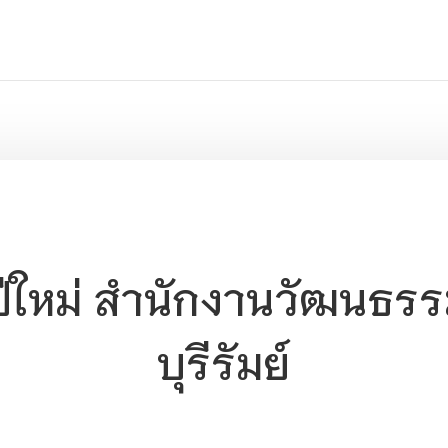
ใหม่ สำนักงานวัฒนธรร
บุรีรัมย์