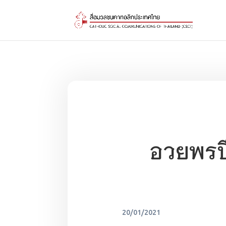
อวยพรปี
20/01/2021