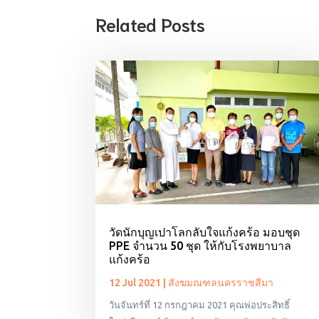
Related Posts
วัดนักบุญเปาโลกลับใจแก้งคร้อ มอบชุด
PPE จำนวน 50 ชุด ให้กับโรงพยาบาล
แก้งคร้อ
12 Jul 2021
|
สังฆมณฑลนครราชสีมา
วันจันทร์ที่ 12 กรกฎาคม 2021 คุณพ่อประสิทธิ์