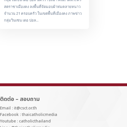
สตราชาเมืองคง ลงพื้นที่จัดมอบผ้าห่มคลายหนาว
จำนวน 21 ครอบครัว ในเขตพื้นที่เมืองคง ภาพข่าว
กลุ่มวินเซน เดอ ปอล...
ติดต่อ – สอบถาม
Email : it@csct.or.th
Facebook : thaicatholicmedia
Youtube : catholicthailand