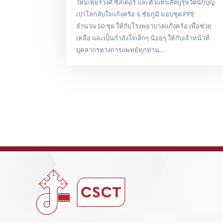
ใหม่เพียรวงศ์ ซิสเตอร์ และตัวแทนสัตบุรุษวัดนักบุญ
เปาโลกลับใจแก้งคร้อ จ.ชัยภูมิ มอบชุด PPE
จำนวน 50 ชุด ให้กับโรงพยาบาลแก้งคร้อ เพื่อช่วย
เหลือ และเป็นกำลังใจเล็กๆ น้อยๆ ให้กับเจ้าหน้าที่
บุคลากรทางการแพทย์ทุกท่าน...