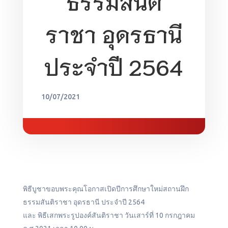
ธรรมสันติ
ราชา อุดรธานี
ประจำปี 2564
10/07/2021
พิธีบูชาขอบพระคุณโอกาสเปิดปีการศึกษาใหม่สถานฝึก
ธรรมสันติราชา อุดรธานี ประจำปี 2564
และ พิธีเสกพระรูปองค์สันติราชา วันเสาร์ที่ 10 กรกฎาคม