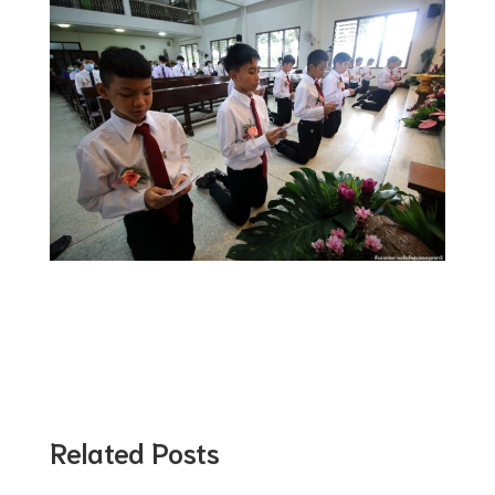
Related Posts