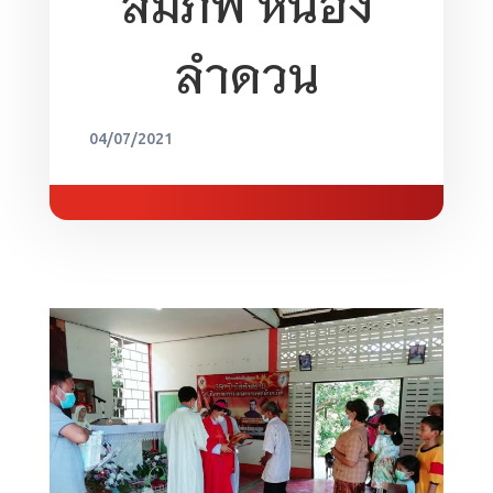
สมภพ หนอง
ลำดวน
04/07/2021