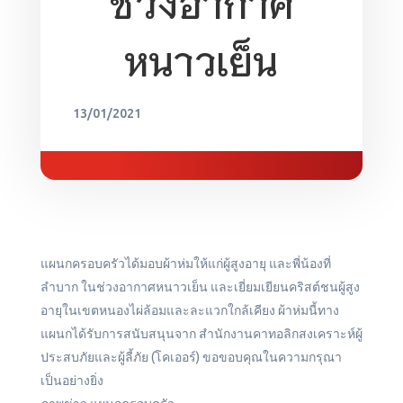
ช่วงอากาศ
หนาวเย็น
13/01/2021
แผนกครอบครัวได้มอบผ้าห่มให้แก่ผู้สูงอายุ และพี่น้องที่
ลำบาก ในช่วงอากาศหนาวเย็น และเยี่ยมเยียนคริสต์ชนผู้สูง
อายุในเขตหนองไผ่ล้อมและละแวกใกล้เคียง ผ้าห่มนี้ทาง
แผนกได้รับการสนับสนุนจาก สำนักงานคาทอลิกสงเคราะห์ผู้
ประสบภัยและผู้ลี้ภัย (โคเออร์) ขอขอบคุณในความกรุณา
เป็นอย่างยิ่ง