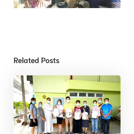
Related Posts