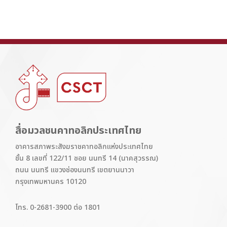
สื่อมวลชนคาทอลิกประเทศไทย
อาคารสภาพระสังฆราชคาทอลิกแห่งประเทศไทย
ชั้น 8 เลขที่ 122/11 ซอย นนทรี 14 (นาคสุวรรณ)
ถนน นนทรี แขวงช่องนนทรี เขตยานนาวา
กรุงเทพมหานคร 10120
โทร. 0-2681-3900 ต่อ 1801