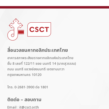
สื่อมวลชนคาทอลิกประเทศไทย
อาคารสภาพระสังฆราชคาทอลิกแห่งประเทศไทย
ชั้น 8 เลขที่ 122/11 ซอย นนทรี 14 (นาคสุวรรณ)
ถนน นนทรี แขวงช่องนนทรี เขตยานนาวา
กรุงเทพมหานคร 10120
โทร. 0-2681-3900 ต่อ 1801
ติดต่อ – สอบถาม
Email : it@csct.or.th