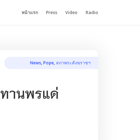
หน้าแรก
Press
Video
Radio
News
,
Pope
,
สภาพระสังฆราชฯ
ะทานพรแด่