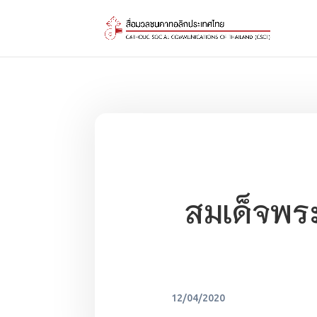
สมเด็จพร
12/04/2020