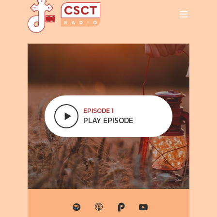
EPISODE 1
PLAY EPISODE