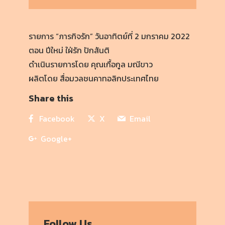
รายการ “ภารกิจรัก” วันอาทิตย์ที่ 2 มกราคม 2022
ตอน ปีใหม่ ใฝ่รัก ปักสันติ
ดำเนินรายการโดย คุณเกื้อกูล มณีขาว
ผลิตโดย สื่อมวลชนคาทอลิกประเทศไทย
Share this
Facebook
X
Email
Google+
Follow Us