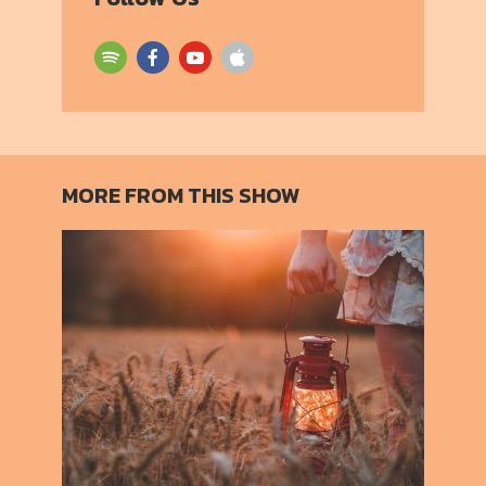
MORE FROM THIS SHOW