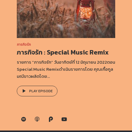
ภารกิจรัก
ภารกิจรัก : Special Music Remix
รายการ “ภารกิจรัก” วันอาทิตย์ที่ 12 มิถุนายน 2022ตอน
Special Music Remixดำเนินรายการโดย คุณเกื้อกูล
มณีขาวผลิตโดย...
PLAY EPISODE