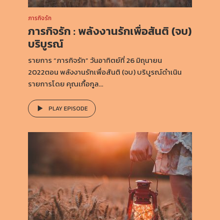
ภารกิจรัก
ภารกิจรัก : พลังงานรักเพื่อสันติ (จบ)
บริบูรณ์
รายการ “ภารกิจรัก” วันอาทิตย์ที่ 26 มิถุนายน
2022ตอน พลังงานรักเพื่อสันติ (จบ) บริบูรณ์ดำเนิน
รายการโดย คุณเกื้อกูล...
PLAY EPISODE