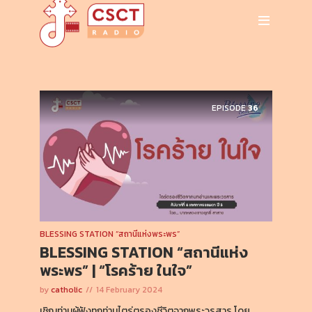
EPISODE
36
BLESSING STATION “สถานีแห่งพระพร”
BLESSING STATION “สถานีแห่ง
พระพร” | “โรคร้าย ในใจ”
by
catholic
14 February 2024
เชิญท่านผู้ฟังทุกท่านไตร่ตรองชีวิตจากพระวรสาร โดย…