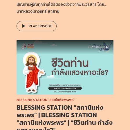
เชิญท่านผู้ฟังทุกท่านไตร่ตรองชีวิตจากพระวรสาร โดย…
บาทหลวงเชาวฤทธิ์ สาสาย
PLAY EPISODE
EPISODE
34
BLESSING STATION “สถานีแห่งพระพร”
BLESSING STATION “สถานีแห่ง
พระพร” | BLESSING STATION
“สถานีแห่งพระพร” | “ชีวิตท่าน กำลัง