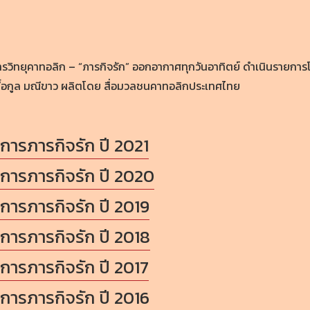
รวิทยุคาทอลิก – “ภารกิจรัก” ออกอากาศทุกวันอาทิตย์ ดำเนินรายกา
ื้อกูล มณีขาว ผลิตโดย สื่อมวลชนคาทอลิกประเทศไทย
การภารกิจรัก ปี 2021
การภารกิจรัก ปี 2020
การภารกิจรัก ปี 2019
การภารกิจรัก ปี 2018
การภารกิจรัก ปี 2017
การภารกิจรัก ปี 2016