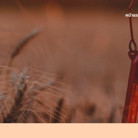
หน้าแ