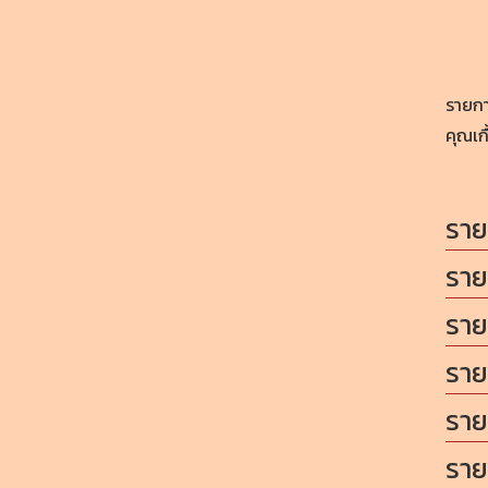
รายกา
คุณเก
ราย
ราย
ราย
ราย
ราย
ราย