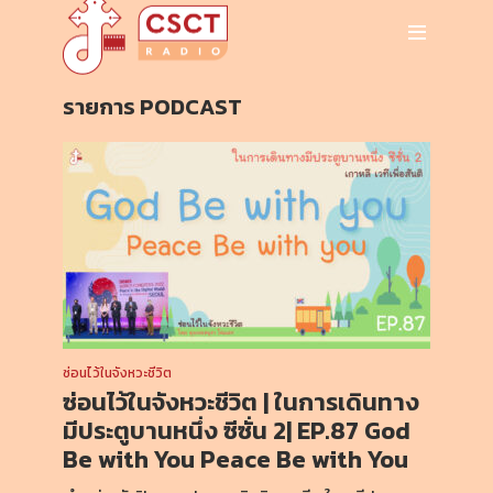
รายการ PODCAST
ซ่อนไว้ในจังหวะชีวิต
ซ่อนไว้ในจังหวะชีวิต | ในการเดินทาง
มีประตูบานหนึ่ง ซีซั่น 2| EP.87 God
Be with You Peace Be with You