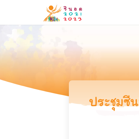
ประชุมซี