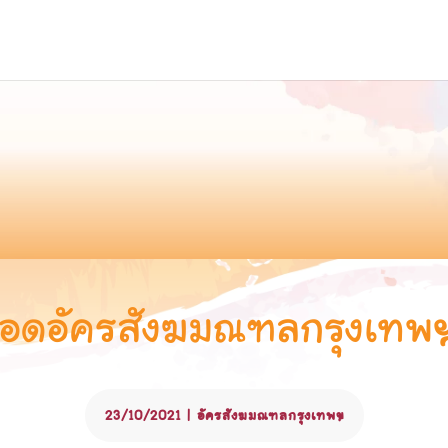
นอดอัครสังฆมณฑลกรุงเทพฯ 
23/10/2021
|
อัครสังฆมณฑลกรุงเทพฯ