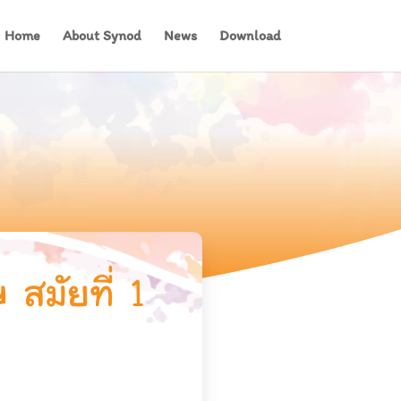
Home
About Synod
News
Download
สมัยที่ 1