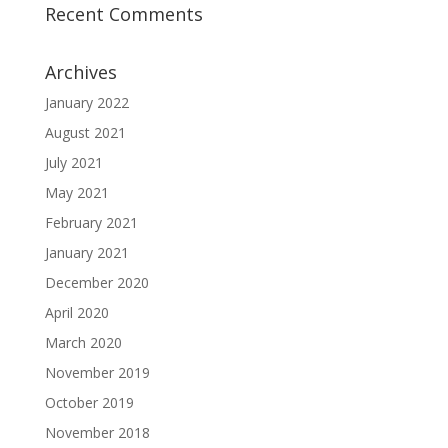
Recent Comments
Archives
January 2022
August 2021
July 2021
May 2021
February 2021
January 2021
December 2020
April 2020
March 2020
November 2019
October 2019
November 2018