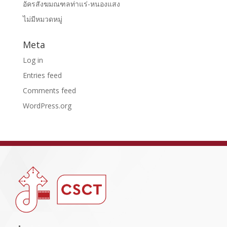
อัครสังฆมณฑลท่าแร่-หนองแสง
ไม่มีหมวดหมู่
Meta
Log in
Entries feed
Comments feed
WordPress.org