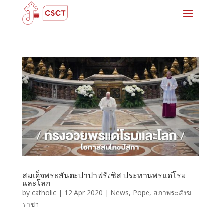
สมเด็จพระสันตะปาปาฟรังซิส ประทานพรแด่โรม
และโลก
by
catholic
|
12 Apr 2020
|
News
,
Pope
,
สภาพระสังฆ
ราชฯ