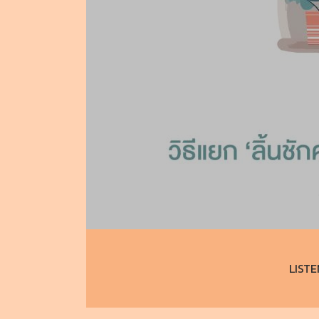
LISTE