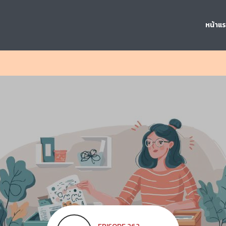
หน้าแ