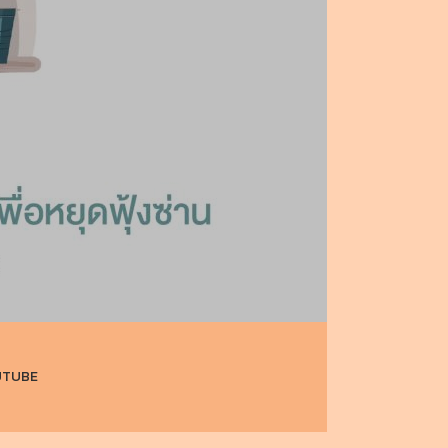
UTUBE