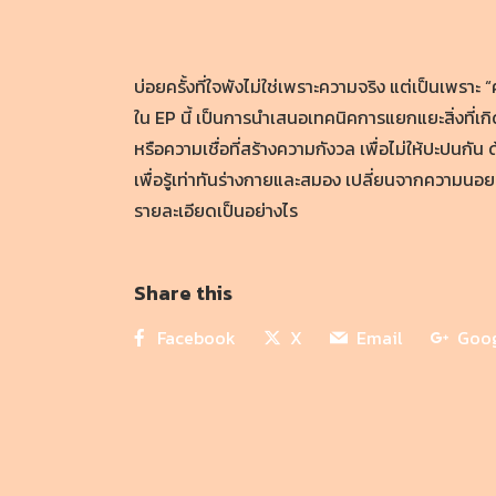
บ่อยครั้งที่ใจพังไม่ใช่เพราะความจริง แต่เป็นเพราะ “
ใน EP นี้ เป็นการนำเสนอเทคนิคการแยกแยะสิ่งที่เก
หรือความเชื่อที่สร้างความกังวล เพื่อไม่ให้ปะปนกัน
เพื่อรู้เท่าทันร่างกายและสมอง เปลี่ยนจากความนอยด
รายละเอียดเป็นอย่างไร
Share this
Facebook
X
Email
Goo