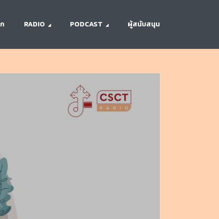
รก
RADIO
PODCAST
ผู้สนับสนุน