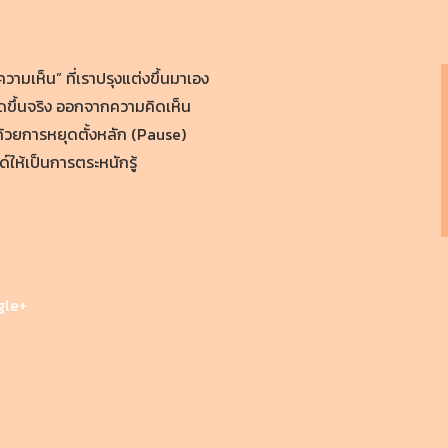
ความเห็น” ที่เราปรุงแต่งขึ้นมาเอง
ิดขึ้นจริง ออกจากความคิดเห็น
 ด้วยการหยุดตั้งหลัก (Pause)
์ให้เป็นการตระหนักรู้
gle+