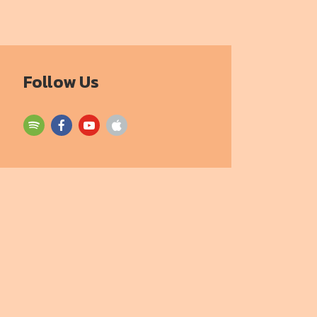
Follow Us