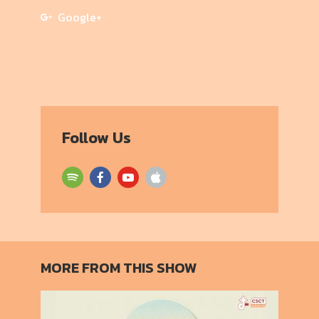
Google+
Follow Us
MORE FROM THIS SHOW