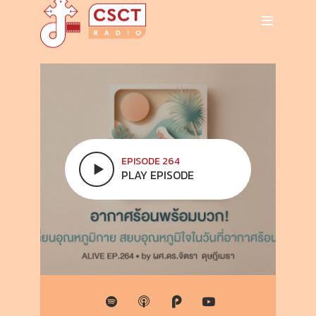
EPISODE 264
PLAY EPISODE