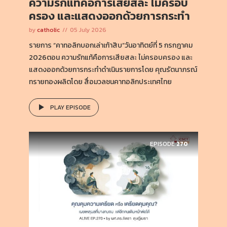
ความรักแท้คือการเสียสละ ไม่ครอบ
ครอง และแสดงออกด้วยการกระทำ
by
catholic
05 July 2026
รายการ “คาทอลิกบอกเล่าเก้าสิบ”วันอาทิตย์ที่ 5 กรกฎาคม
2026ตอน ความรักแท้คือการเสียสละ ไม่ครอบครอง และ
แสดงออกด้วยการกระทำดำเนินรายการโดย คุณรัตนาภรณ์
ทรายทองผลิตโดย สื่อมวลชนคาทอลิกประเทศไทย
PLAY EPISODE
EPISODE
270