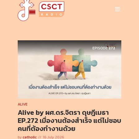
EPISODE
272
ALIVE
Alive by ผศ.ดร.จิตรา ดุษฎีเมธา
EP.272 เมื่องานต้องสำเร็จ แต่ไม่ชอบ
คนที่ต้องทำงานด้วย
by
catholic
16 July 2026