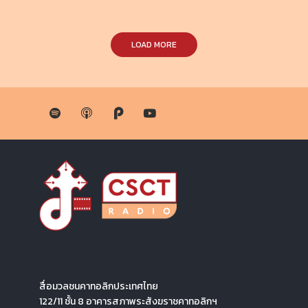
LOAD MORE
สื่อมวลชนคาทอลิกประเทศไทย
122/11 ชั้น 8 อาคารสภาพระสังฆราชคาทอลิกฯ