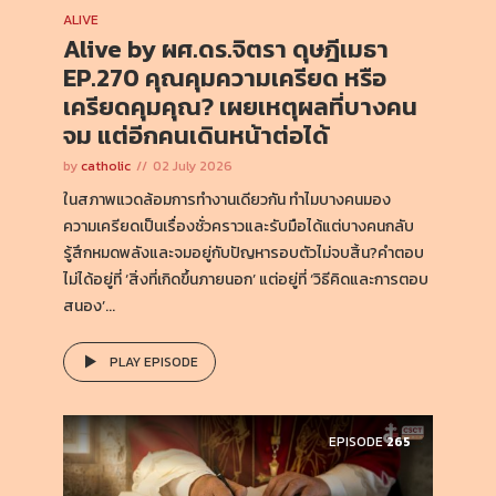
ALIVE
Alive by ผศ.ดร.จิตรา ดุษฎีเมธา
EP.270 คุณคุมความเครียด หรือ
เครียดคุมคุณ? เผยเหตุผลที่บางคน
จม แต่อีกคนเดินหน้าต่อได้
by
catholic
02 July 2026
ในสภาพแวดล้อมการทำงานเดียวกัน ทำไมบางคนมอง
ความเครียดเป็นเรื่องชั่วคราวและรับมือได้แต่บางคนกลับ
รู้สึกหมดพลังและจมอยู่กับปัญหารอบตัวไม่จบสิ้น?คำตอบ
ไม่ได้อยู่ที่ ‘สิ่งที่เกิดขึ้นภายนอก’ แต่อยู่ที่ ‘วิธีคิดและการตอบ
สนอง’...
PLAY EPISODE
EPISODE
265