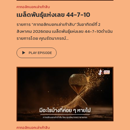
คาทอลิกบอกเล่าเก้าสิบ
เมล็ดพันธุ์แห่งเลข 44-7-10
รายการ “คาทอลิกบอกเล่าเก้าสิบ”วันอาทิตย์ที่ 2
สิงหาคม 2026ตอน เมล็ดพันธุ์แห่งเลข 44-7-10ดำเนิน
รายการโดย คุณรัตนาภรณ์...
PLAY EPISODE
คาทอลิกบอกเล่าเก้าสิบ