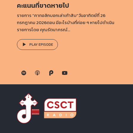
คะแนนที่ขาดหายไป
รายการ “คาทอลิกบอกเล่าเก้าสิบ”วันอาทิตย์ที่ 26
กรกฎาคม 2026ตอน มีอะไรบ้างที่ค่อย ๆ หายไปดำเนิน
รายการโดย คุณรัตนาภรณ์...
PLAY EPISODE