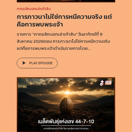
คาทอลิกบอกเล่าเก้าสิบ
การภาวนาไม่ใช่การหนีความจริง แต่
คือการพบพระเจ้า
รายการ “คาทอลิกบอกเล่าเก้าสิบ”วันอาทิตย์ที่ 9
สิงหาคม 2026ตอน การภาวนาไม่ใช่การหนีความจริง
แต่คือการพบพระเจ้าดำเนินรายการโดย...
PLAY EPISODE