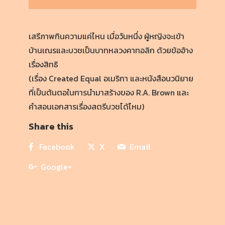
เสรีภาพกินความแค่ไหน เมื่อวันหนึ่ง ผู้หญิงจะเข้า
บ้านเณรและบวชเป็นบาทหลวงคาทอลิก ด้วยข้ออ้าง
เรื่องสิทธิ
(เรื่อง Created Equal อเมริกา และหนังสือนวนิยาย
ที่เป็นต้นตอในการนำมาสร้างของ R.A. Brown และ
คำสอนเอกสารเรื่องสตรีบวชได้ไหม)
Share this
Facebook
X
Email
Google+