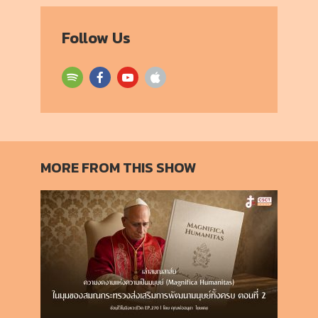
Follow Us
MORE FROM THIS SHOW