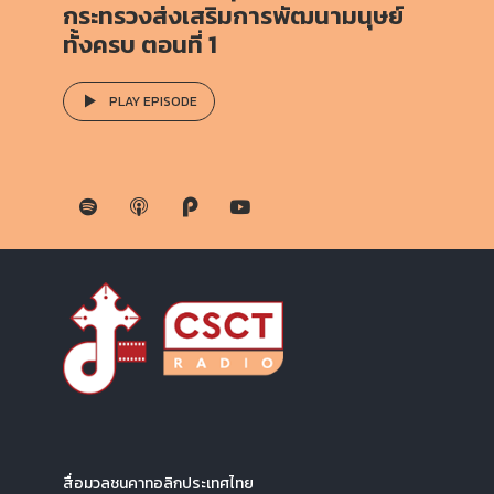
กระทรวงส่งเสริมการพัฒนามนุษย์
ทั้งครบ ตอนที่ 1
PLAY EPISODE
สื่อมวลชนคาทอลิกประเทศไทย