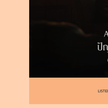
LISTE