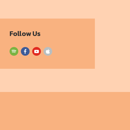
Follow Us