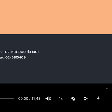
ทร. 02-6813900 ต่อ 1801
Fax. 02-6815409
00:00
/
11:43
1x