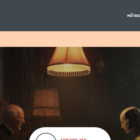
หน้าแ