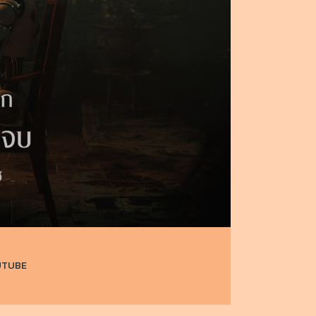
UTUBE