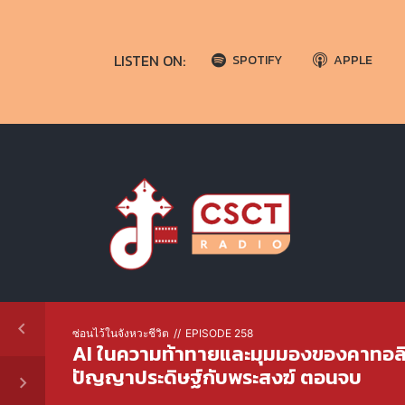
LISTEN ON:
SPOTIFY
APPLE
ซ่อนไว้ในจังหวะชีวิต
EPISODE 258
AI ในความท้าทายและมุมมองของคาทอลิ
ปัญญาประดิษฐ์กับพระสงฆ์ ตอนจบ