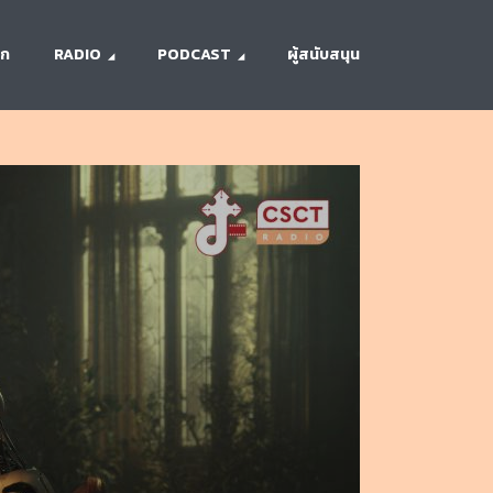
รก
RADIO
PODCAST
ผู้สนับสนุน