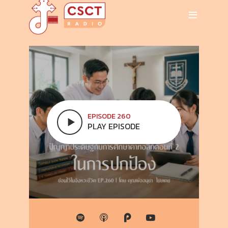
EPISODE 260
PLAY EPISODE