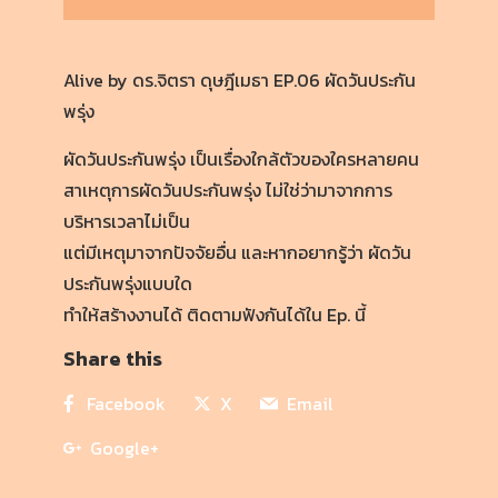
Alive by ดร.จิตรา ดุษฎีเมธา EP.06 ผัดวันประกัน
พรุ่ง
ผัดวันประกันพรุ่ง เป็นเรื่องใกล้ตัวของใครหลายคน
สาเหตุการผัดวันประกันพรุ่ง ไม่ใช่ว่ามาจากการ
บริหารเวลาไม่เป็น
แต่มีเหตุมาจากปัจจัยอื่น และหากอยากรู้ว่า ผัดวัน
ประกันพรุ่งแบบใด
ทำให้สร้างงานได้ ติดตามฟังกันได้ใน Ep. นี้
Share this
Facebook
X
Email
Google+