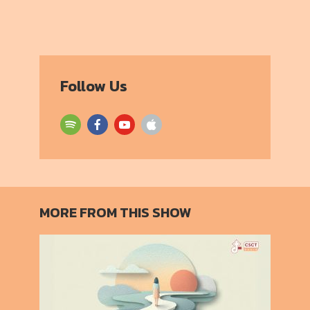
Follow Us
MORE FROM THIS SHOW