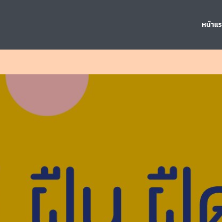
หน้าแ