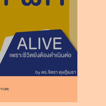
UTUBE