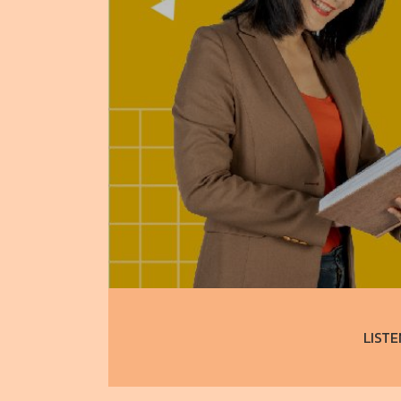
LISTE