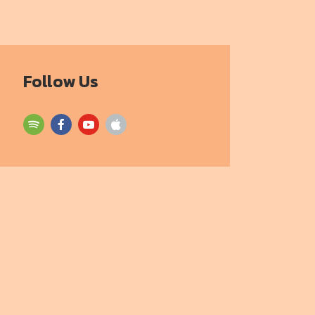
Follow Us