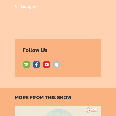
Google+
Follow Us
MORE FROM THIS SHOW