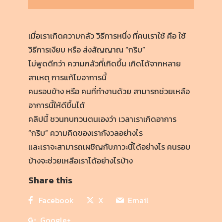
เมื่อเราเกิดความกลัว วิธีการหนึ่ง ที่คนเราใช้ คือ ใช้
วิธีการเงียบ หรือ ส่งสัญญาณ “กริบ”
ไม่พูดดีกว่า ความกลัวที่เกิดขึ้น เกิดได้จากหลาย
สาเหตุ การแก้ไขอาการนี้
คนรอบข้าง หรือ คนที่ทำงานด้วย สามารถช่วยเหลือ
อาการนี้ให้ดีขึ้นได้
คลิปนี้ ชวนทบทวนตนเองว่า เวลาเราเกิดอาการ
“กริบ” ความคิดของเรากังวลอย่างไร
และเราจะสามารถเผชิญกับภาวะนี้ได้อย่างไร คนรอบ
ข้างจะช่วยเหลือเราได้อย่างไรบ้าง
Share this
Facebook
X
Email
Google+