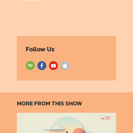
Follow Us
MORE FROM THIS SHOW