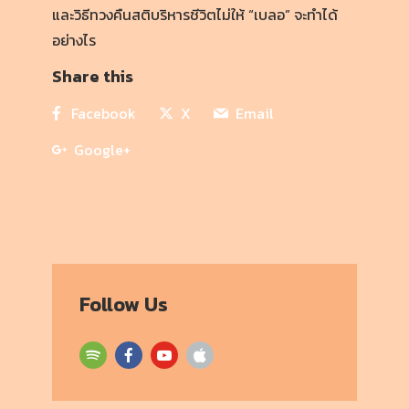
และวิธีทวงคืนสติบริหารชีวิตไม่ให้ “เบลอ” จะทำได้
อย่างไร
Share this
Facebook
X
Email
Google+
Follow Us