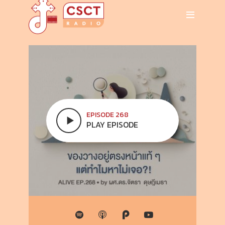
EPISODE 268
PLAY EPISODE