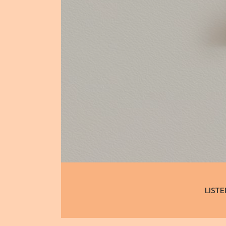
LISTE