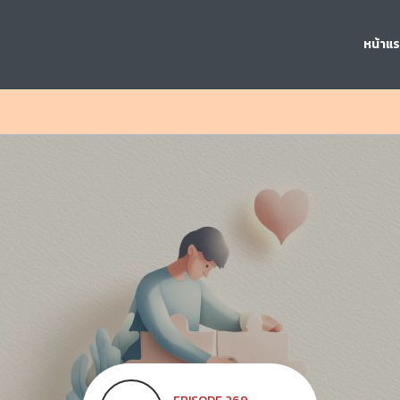
หน้าแ