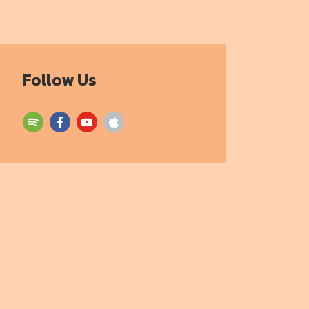
Follow Us