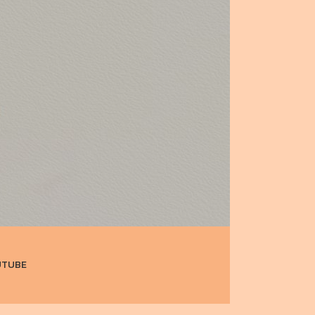
UTUBE