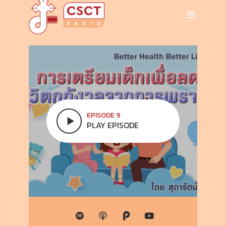
EPISODE 9
PLAY EPISODE