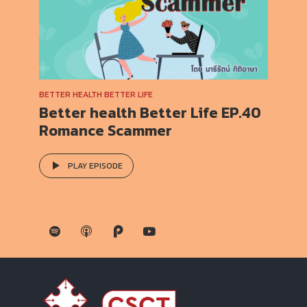
BETTER HEALTH BETTER LIFE
Better health Better Life EP.40
Romance Scammer
PLAY EPISODE