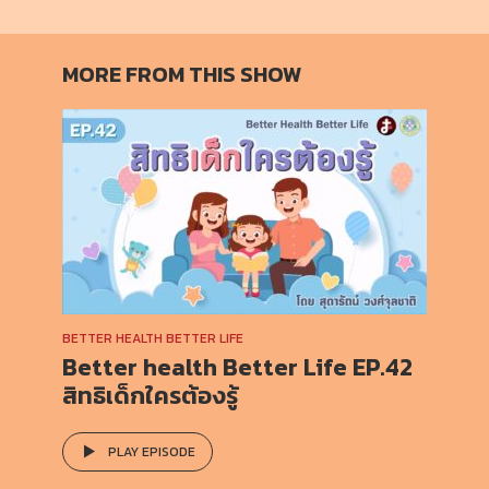
MORE FROM THIS SHOW
BETTER HEALTH BETTER LIFE
Better health Better Life EP.42
สิทธิเด็กใครต้องรู้
PLAY EPISODE