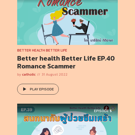
BETTER HEALTH BETTER LIFE
Better health Better Life EP.40
Romance Scammer
by
catholic
31 August 2022
PLAY EPISODE
EPISODE
5