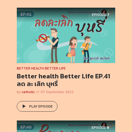
EPISODE
7
BETTER HEALTH BETTER LIFE
Better health Better Life EP.41
ลด ละ เลิก บุหรี่
by
catholic
07 September 2022
PLAY EPISODE
EPISODE
6