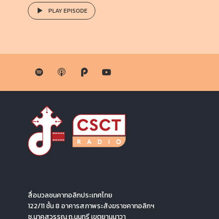
PLAY EPISODE
สื่อมวลชนคาทอลิกประเทศไทย
122/11 ชั้น 8 อาคารสภาพระสังฆราชคาทอลิกฯ
ซ.นาคสุวรรณ ถ.นนทรี เขตยานนาวา