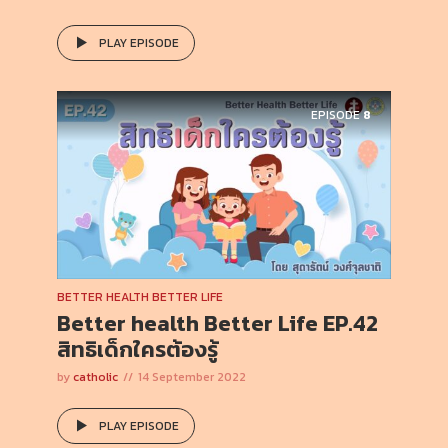
PLAY EPISODE
EPISODE
8
BETTER HEALTH BETTER LIFE
Better health Better Life EP.42
สิทธิเด็กใครต้องรู้
by
catholic
14 September 2022
PLAY EPISODE