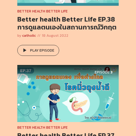
BETTER HEALTH BETTER LIFE
Better health Better Life EP.38
การดูแลตนเองในสถานการณ์วิกฤต
by
catholic
18 August 2022
PLAY EPISODE
EPISODE
3
BETTER HEALTH BETTER LIFE
Better health Better Life EP.37