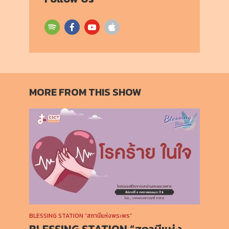
MORE FROM THIS SHOW
BLESSING STATION “สถานีแห่งพระพร”