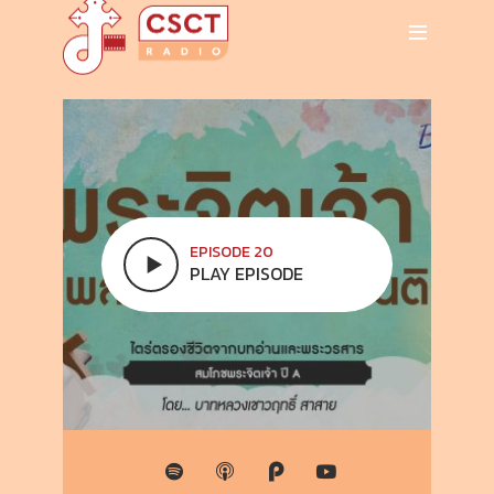
EPISODE 20
PLAY EPISODE