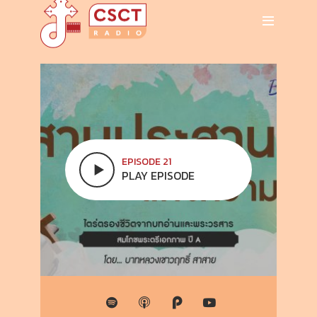
EPISODE 21
PLAY EPISODE