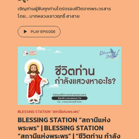
เชิญท่านผู้ฟังทุกท่านไตร่ตรองชีวิตจากพระวรสาร
โดย… บาทหลวงเชาวฤทธิ์ สาสาย
PLAY EPISODE
BLESSING STATION “สถานีแห่งพระพร”
BLESSING STATION “สถานีแห่ง
พระพร” | BLESSING STATION
“สถานีแห่งพระพร” | “ชีวิตท่าน กำลัง