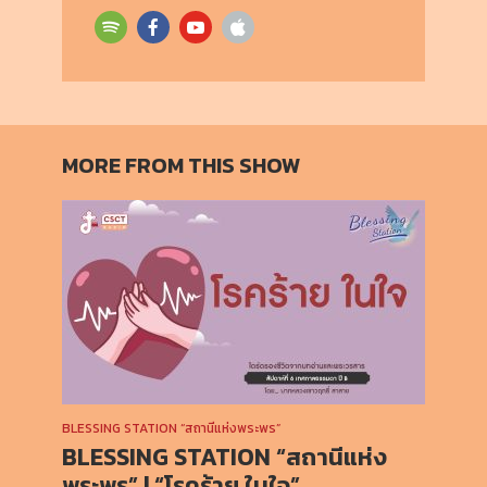
MORE FROM THIS SHOW
BLESSING STATION “สถานีแห่งพระพร”
BLESSING STATION “สถานีแห่ง
พระพร” | “โรคร้าย ในใจ”