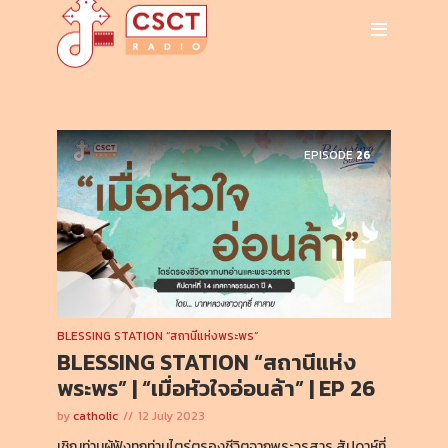
EPISODE
26
BLESSING STATION “สถานีแห่งพระพร”
BLESSING STATION “สถานีแห่ง
พระพร” | “เมื่อหัวใจอ่อนล้า” | EP 26
by
catholic
12 July 2023
เชิญท่านผู้ฟังทุกท่านไตร่ตรองชีวิตจากพระวรสาร สัปดาห์ที่