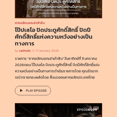
คาทอลิกบอกเล่าเก้าสิบ
โป๊ปเลโอ ปิดประตูศักดิ์สิทธิ์ ปิดปี
ศักดิ์สิทธิ์แห่งความหวังอย่างเป็น
ทางการ
by
catholic
11 January 2026
รายการ “คาทอลิกบอกเล่าเก้าสิบ”วันอาทิตย์ที่ 11 มกราคม
2026ตอน โป๊ปเลโอ ปิดประตูศักดิ์สิทธิ์ ปิดปีศักดิ์สิทธิ์แห่ง
ความหวังอย่างเป็นทางการดำเนินรายการโดย คุณรัตนาภ
รณ์ ทรายทองผลิตโดย สื่อมวลชนคาทอลิกประเทศไทย
PLAY EPISODE
EPISODE
209