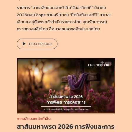
รายการ “คาทอลิกบอกเล่าเก้าสิบ”วันอาทิตย์ที่ 1 มีนาคม
2026ตอน Pope ชวนคริสตชน “ปิดมือถือและทีวี” หาเวลา
เงียบๆ อยู่กับพระเจ้าดำเนินรายการโดย คุณรัตนาภรณ์
ทรายทองผลิตโดย สื่อมวลชนคาทอลิกประเทศไทย
PLAY EPISODE
EPISODE
216
คาทอลิกบอกเล่าเก้าสิบ
สาส์นมหาพรต 2026 การฟังและการ