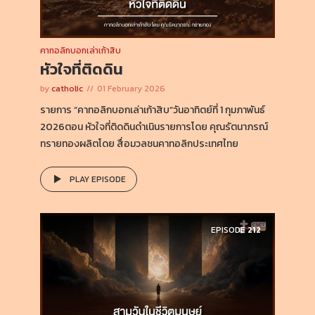
คาทอลิกบอกเล่าเก้าสิบ
หัวใจที่ติดดิน
by
catholic
01 February 2026
รายการ “คาทอลิกบอกเล่าเก้าสิบ”วันอาทิตย์ที่ 1 กุมภาพันธ์
2026ตอน หัวใจที่ติดดินดำเนินรายการโดย คุณรัตนาภรณ์
ทรายทองผลิตโดย สื่อมวลชนคาทอลิกประเทศไทย
PLAY EPISODE
EPISODE
212