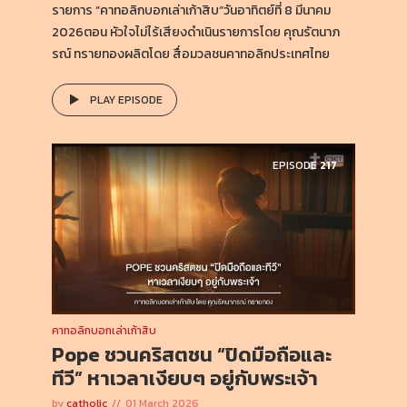
รายการ “คาทอลิกบอกเล่าเก้าสิบ”วันอาทิตย์ที่ 8 มีนาคม
2026ตอน หัวใจไม่ไร้เสียงดำเนินรายการโดย คุณรัตนาภ
รณ์ ทรายทองผลิตโดย สื่อมวลชนคาทอลิกประเทศไทย
PLAY EPISODE
EPISODE
217
คาทอลิกบอกเล่าเก้าสิบ
Pope ชวนคริสตชน “ปิดมือถือและ
ทีวี” หาเวลาเงียบๆ อยู่กับพระเจ้า
by
catholic
01 March 2026