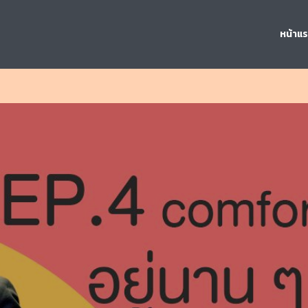
หน้าแ