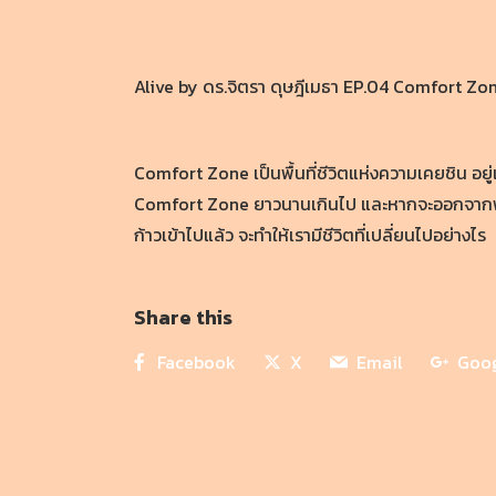
Alive by ดร.จิตรา ดุษฎีเมธา EP.04 Comfort Zon
Comfort Zone เป็นพื้นที่ชีวิตแห่งความเคยชิน อยู
Comfort Zone ยาวนานเกินไป และหากจะออกจากพื้นที่
ก้าวเข้าไปแล้ว จะทำให้เรามีชีวิตที่เปลี่ยนไปอย่างไร
Share this
Facebook
X
Email
Goo