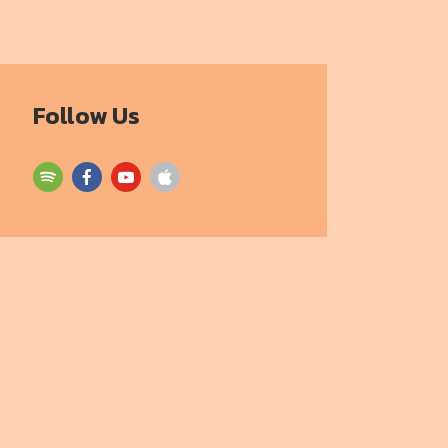
Follow Us