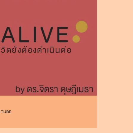
UTUBE