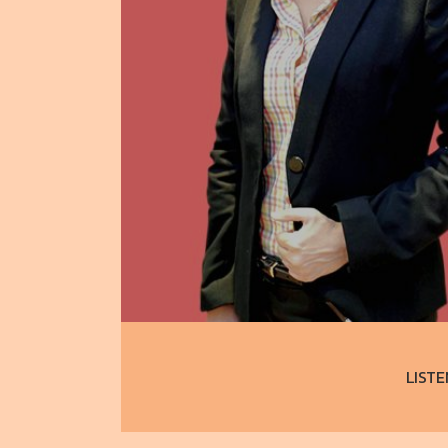
LISTE