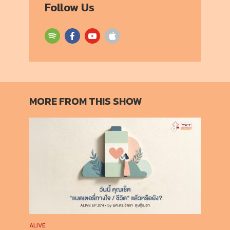
Follow Us
MORE FROM THIS SHOW
ALIVE