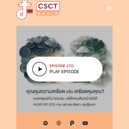
EPISODE 270
PLAY EPISODE