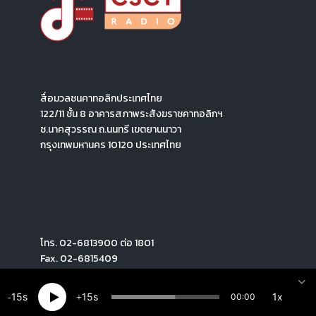
สื่อมวลชนคาทอลิกประเทศไทย
122/11 ชั้น 8 อาคารสภาพระสังฆราชคาทอลิกฯ
ซ.นาคสุวรรณ ถ.นนทรี เขตยานนาวา
กรุงเทพมหานคร 10120 ประเทศไทย
โทร. 02-6813900 ต่อ 1801
Fax. 02-6815409
15
15
1x
00:00