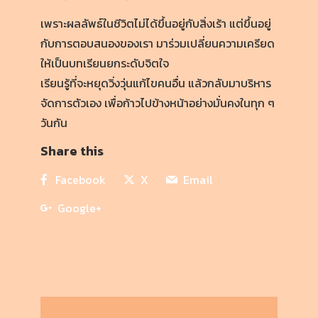
เพราะผลลัพธ์ในชีวิตไม่ได้ขึ้นอยู่กับสิ่งเร้า แต่ขึ้นอยู่
กับการตอบสนองของเรา มาร่วมเปลี่ยนความเครียด
ให้เป็นบทเรียนยกระดับจิตใจ
เรียนรู้ที่จะหยุดวิ่งวุ่นแก้ไขคนอื่น แล้วกลับมาบริหาร
จัดการตัวเอง เพื่อก้าวไปข้างหน้าอย่างมั่นคงในทุก ๆ
วันกัน
Share this
Facebook
X
Email
Google+