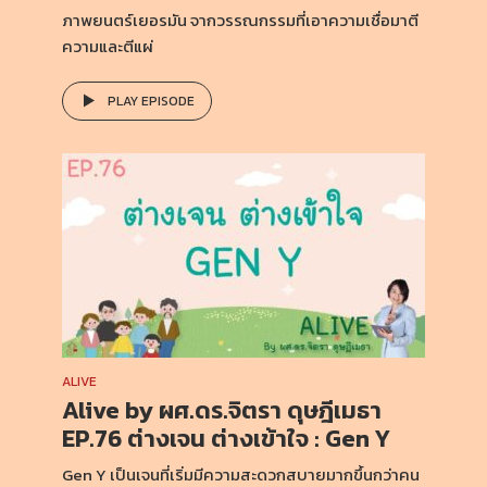
ภาพยนตร์เยอรมัน จากวรรณกรรมที่เอาความเชื่อมาตี
ความและตีแผ่
PLAY EPISODE
ALIVE
Alive by ผศ.ดร.จิตรา ดุษฎีเมธา
EP.76 ต่างเจน ต่างเข้าใจ : Gen Y
Gen Y เป็นเจนที่เริ่มมีความสะดวกสบายมากขึ้นกว่าคน