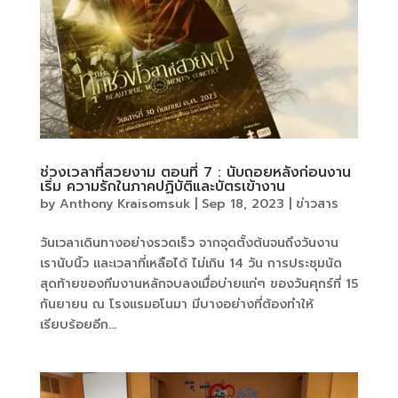
ช่วงเวลาที่สวยงาม ตอนที่ 7 : นับถอยหลังก่อนงาน
เริ่ม ความรักในภาคปฏิบัติและบัตรเข้างาน
by
Anthony Kraisomsuk
|
Sep 18, 2023
|
ข่าวสาร
วันเวลาเดินทางอย่างรวดเร็ว จากจุดตั้งต้นจนถึงวันงาน
เรานับนิ้ว และเวลาที่เหลือได้ ไม่เกิน 14 วัน การประชุมนัด
สุดท้ายของทีมงานหลักจบลงเมื่อบ่ายแก่ๆ ของวันศุกร์ที่ 15
กันยายน ณ โรงแรมอโนมา มีบางอย่างที่ต้องทำให้
เรียบร้อยอีก...