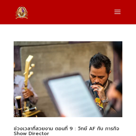
ช่วงเวลาที่สวยงาม ตอนที่ 9 : วิทย์ AF กับ ภารกิจ
Show Director