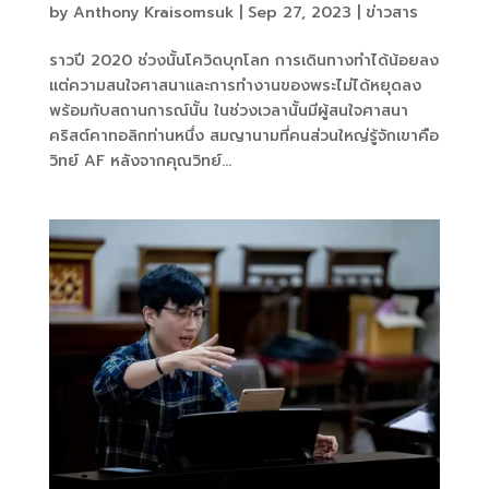
by
Anthony Kraisomsuk
|
Sep 27, 2023
|
ข่าวสาร
ราวปี 2020 ช่วงนั้นโควิดบุกโลก การเดินทางทำได้น้อยลง
แต่ความสนใจศาสนาและการทำงานของพระไม่ได้หยุดลง
พร้อมกับสถานการณ์นั้น ในช่วงเวลานั้นมีผู้สนใจศาสนา
คริสต์คาทอลิกท่านหนึ่ง สมญานามที่คนส่วนใหญ่รู้จักเขาคือ
วิทย์ AF หลังจากคุณวิทย์...