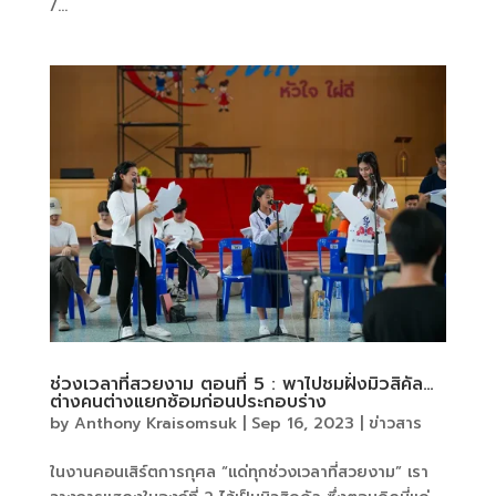
/...
ช่วงเวลาที่สวยงาม ตอนที่ 5 : พาไปชมฝั่งมิวสิคัล…
ต่างคนต่างแยกซ้อมก่อนประกอบร่าง
by
Anthony Kraisomsuk
|
Sep 16, 2023
|
ข่าวสาร
ในงานคอนเสิร์ตการกุศล “แด่ทุกช่วงเวลาที่สวยงาม” เรา