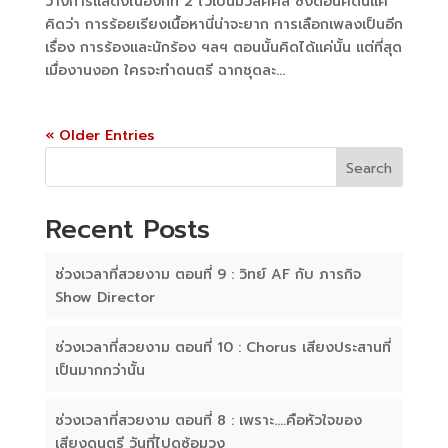
วางการแสดงในองก์ที่ 2 ไว้เป็นมิวสิคคัล ซึ่งตอนคิดนี่แค่
คิดว่า การร้อยเรียงเนื้อหานี่น่าจะยาก การเลือกเพลงเป็นอีก
เรื่อง การร้องและนักร้อง ฯลฯ ตอนนั้นคิดได้แค่นั้น แต่ที่สุด
เมื่องานงอก ใครจะทำดนตรี ฉากชุดละ...
« Older Entries
Search
Recent Posts
ช่วงเวลาที่สวยงาม ตอนที่ 9 : วิทย์ AF กับ ภารกิจ
Show Director
ช่วงเวลาที่สวยงาม ตอนที่ 10 : Chorus เสียงประสานที่
เป็นมากกว่านั้น
ช่วงเวลาที่สวยงาม ตอนที่ 8 : เพราะ….คือหัวใจของ
เสียงดนตรี วันที่ไปดูซ้อมวง