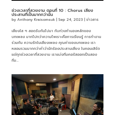
ช่วงเวลาที่สวยงาม ตอนที่ 10 : Chorus เสียง
ประสานที่เป็นมากกว่านั้น
by
Anthony Kraisomsuk
|
Sep 24, 2023
|
ข่าวสาร
เสียงใส ๆ สอดรับกันไปมา กับท่วงทำนองหลักของ
บทเพลง มากไปกว่าความไพเราะคือการเรียนรู้ การทำงาน
ร่วมกัน ความรักในเสียงเพลง คุณค่าของบทเพลง เรา
หลอมรวมมากกว่าคำว่านักร้องประสานเสียง ในคอนเสิร์ต
แด่ทุกช่วงเวลาที่สวยงาม เราแบ่งทีมคอรัสออกเป็นสอง
ทีม...